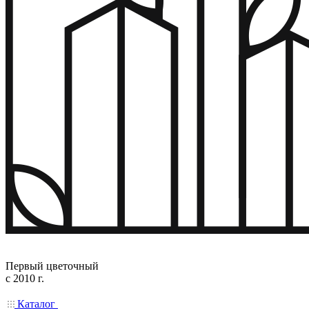
Первый цветочный
с 2010 г.
Каталог