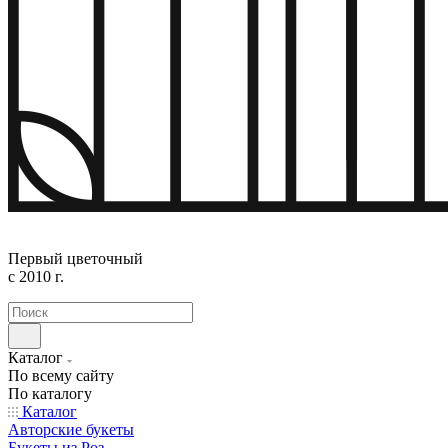
Первый цветочный
с 2010 г.
Каталог
По всему сайту
По каталогу
Каталог
Авторские букеты
Букеты из Роз