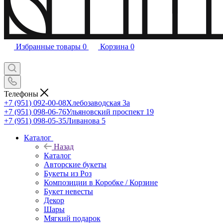
Избранные товары
0
Корзина
0
Телефоны
+7 (951) 092-00-08
Хлебозаводская 3а
+7 (951) 098-06-76
Ульяновский проспект 19
+7 (951) 098-05-35
Ливанова 5
Каталог
Назад
Каталог
Авторские букеты
Букеты из Роз
Композиции в Коробке / Корзине
Букет невесты
Декор
Шары
Мягкий подарок