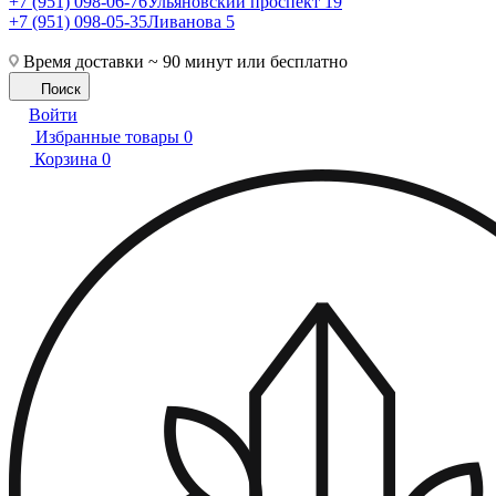
+7 (951) 098-06-76
Ульяновский проспект 19
+7 (951) 098-05-35
Ливанова 5
Время доставки ~ 90 минут или бесплатно
Поиск
Войти
Избранные товары
0
Корзина
0