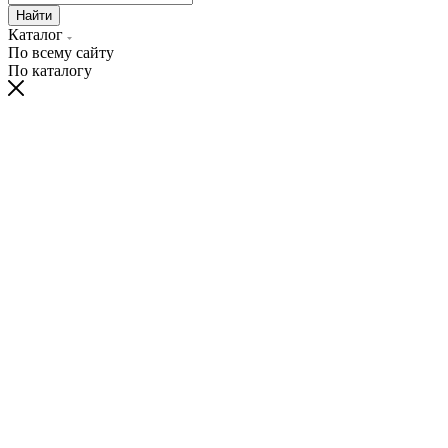
Найти
Каталог
По всему сайту
По каталогу