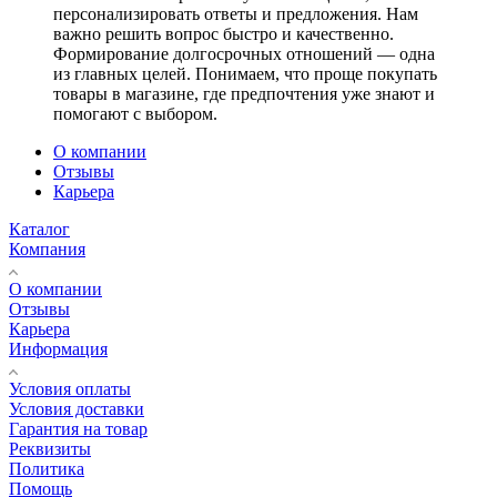
персонализировать ответы и предложения. Нам
важно решить вопрос быстро и качественно.
Формирование долгосрочных отношений — одна
из главных целей. Понимаем, что проще покупать
товары в магазине, где предпочтения уже знают и
помогают с выбором.
О компании
Отзывы
Карьера
Каталог
Компания
О компании
Отзывы
Карьера
Информация
Условия оплаты
Условия доставки
Гарантия на товар
Реквизиты
Политика
Помощь