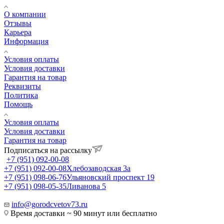
О компании
Отзывы
Карьера
Информация
Условия оплаты
Условия доставки
Гарантия на товар
Реквизиты
Политика
Помощь
Условия оплаты
Условия доставки
Гарантия на товар
Подписаться на рассылку
+7 (951) 092-00-08
+7 (951) 092-00-08
Хлебозаводская 3а
+7 (951) 098-06-76
Ульяновский проспект 19
+7 (951) 098-05-35
Ливанова 5
info@gorodcvetov73.ru
Время доставки ~ 90 минут или бесплатно