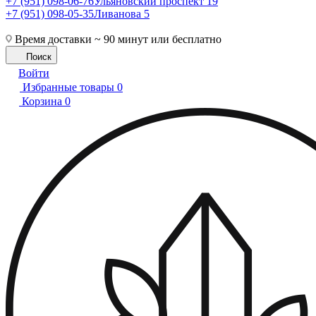
+7 (951) 098-06-76
Ульяновский проспект 19
+7 (951) 098-05-35
Ливанова 5
Время доставки ~ 90 минут или бесплатно
Поиск
Войти
Избранные товары
0
Корзина
0