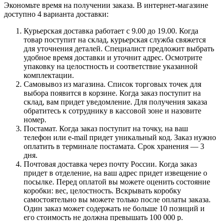
Экономьте время на получении заказа. В интернет-магазине
доступно 4 варианта доставки:
Курьерская доставка работает с 9.00 до 19.00. Когда
товар поступит на склад, курьерская служба свяжется
для уточнения деталей. Специалист предложит выбрать
удобное время доставки и уточнит адрес. Осмотрите
упаковку на целостность и соответствие указанной
комплектации.
Самовывоз из магазина. Список торговых точек для
выбора появится в корзине. Когда заказ поступит на
склад, вам придет уведомление. Для получения заказа
обратитесь к сотруднику в кассовой зоне и назовите
номер.
Постамат. Когда заказ поступит на точку, на ваш
телефон или e-mail придет уникальный код. Заказ нужно
оплатить в терминале постамата. Срок хранения — 3
дня.
Почтовая доставка через почту России. Когда заказ
придет в отделение, на ваш адрес придет извещение о
посылке. Перед оплатой вы можете оценить состояние
коробки: вес, целостность. Вскрывать коробку
самостоятельно вы можете только после оплаты заказа.
Один заказ может содержать не больше 10 позиций и
его стоимость не должна превышать 100 000 р.