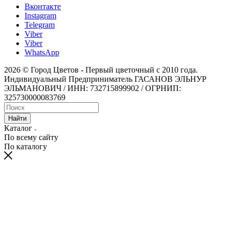
Вконтакте
Instagram
Telegram
Viber
Viber
WhatsApp
2026 © Город Цветов - Первый цветочный с 2010 года.
Индивидуальный Предприниматель ГАСАНОВ ЭЛЬНУР
ЭЛЬМАНОВИЧ / ИНН: 732715899902 / ОГРНИП:
325730000083769
Найти
Каталог
По всему сайту
По каталогу