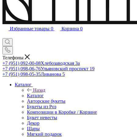
Избранные товары
0
Корзина
0
Телефоны
+7 (951) 092-00-08
Хлебозаводская 3а
+7 (951) 098-06-76
Ульяновский проспект 19
+7 (951) 098-05-35
Ливанова 5
Каталог
Назад
Каталог
Авторские букеты
Букеты из Роз
Композиции в Коробке / Корзине
Букет невесты
Декор
Шары
Мягкий подарок