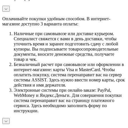
Оплачивайте покупки удобным способом. В интернет-
магазине доступно 3 варианта оплаты:
Наличные при самовывозе или доставке курьером.
Специалист свяжется с вами в день доставки, чтобы
уточнить время и заранее подготовить сдачу с любой
купюры. Вы подписываете товаросопроводительные
документы, вносите денежные средства, получаете
товар и чек.
Безналичный расчет при самовывозе или оформлении в
интернет-магазине: карты Visa и MasterCard. Чтобы
оплатить покупку, система перенаправит вас на сервер
системы ASSIST. Здесь нужно ввести номер карты, срок
действия и имя держателя.
Электронные системы при онлайн-заказе: PayPal,
WebMoney и Яндекс.Деньги. Для совершения покупки
система перенаправит вас на страницу платежного
сервиса. Здесь необходимо заполнить форму по
инструкции.