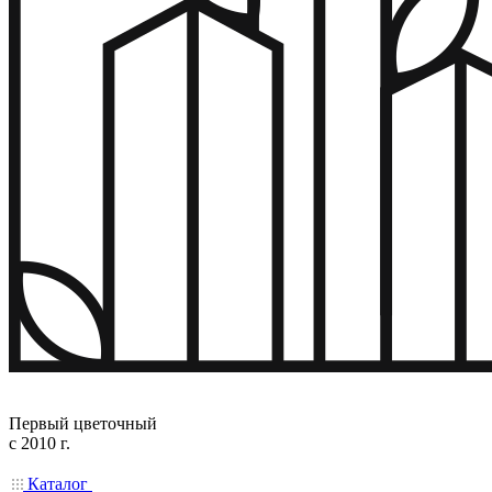
Первый цветочный
с 2010 г.
Каталог