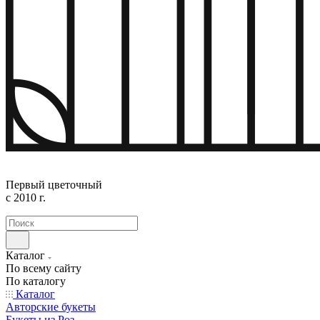
Первый цветочный
с 2010 г.
Каталог
По всему сайту
По каталогу
Каталог
Авторские букеты
Букеты из Роз