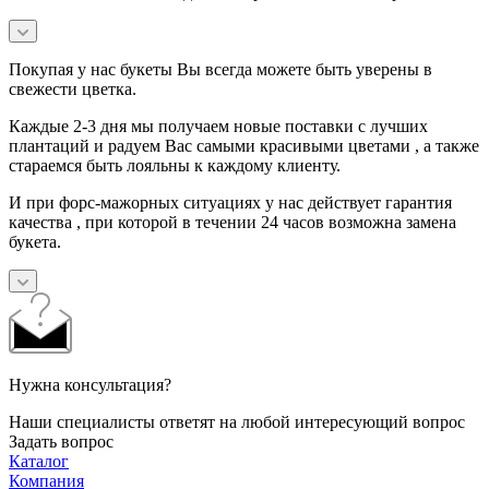
Покупая у нас букеты Вы всегда можете быть уверены в
свежести цветка.
Каждые 2-3 дня мы получаем новые поставки с лучших
плантаций и радуем Вас самыми красивыми цветами , а также
стараемся быть лояльны к каждому клиенту.
И при форс-мажорных ситуациях у нас действует гарантия
качества , при которой в течении 24 часов возможна замена
букета.
Нужна консультация?
Наши специалисты ответят на любой интересующий вопрос
Задать вопрос
Каталог
Компания