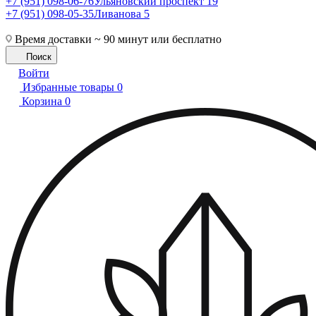
+7 (951) 098-06-76
Ульяновский проспект 19
+7 (951) 098-05-35
Ливанова 5
Время доставки ~ 90 минут или бесплатно
Поиск
Войти
Избранные товары
0
Корзина
0