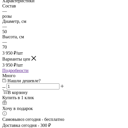
Характеристики
Состав
—
розы
Диаметр, см
—
50
Высота, см
—
70
3 950
₽
/шт
Варианты цен
3 950
₽
/шт
Подробности
Много
Нашли дешевле?
В корзину
Купить в 1 клик
Хочу в подарок
Самовывоз сегодня - бесплатно
Доставка сегодня - 300 ₽