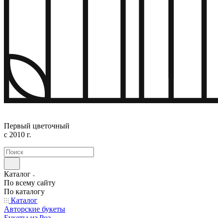
Первый цветочный
с 2010 г.
Каталог
По всему сайту
По каталогу
Каталог
Авторские букеты
Букеты из Роз