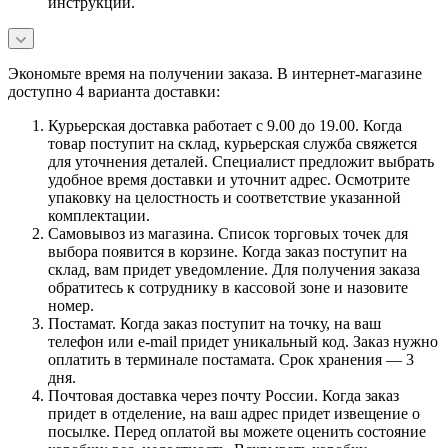
инструкции.
Экономьте время на получении заказа. В интернет-магазине
доступно 4 варианта доставки:
Курьерская доставка работает с 9.00 до 19.00. Когда
товар поступит на склад, курьерская служба свяжется
для уточнения деталей. Специалист предложит выбрать
удобное время доставки и уточнит адрес. Осмотрите
упаковку на целостность и соответствие указанной
комплектации.
Самовывоз из магазина. Список торговых точек для
выбора появится в корзине. Когда заказ поступит на
склад, вам придет уведомление. Для получения заказа
обратитесь к сотруднику в кассовой зоне и назовите
номер.
Постамат. Когда заказ поступит на точку, на ваш
телефон или e-mail придет уникальный код. Заказ нужно
оплатить в терминале постамата. Срок хранения — 3
дня.
Почтовая доставка через почту России. Когда заказ
придет в отделение, на ваш адрес придет извещение о
посылке. Перед оплатой вы можете оценить состояние