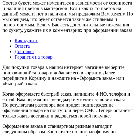
Состав букета может измениться в зависимости от сезонности
и наличия цветов в мастерской. Если каких-то цветов на
данный момент нет в наличии, мы предложим Вам замену. Но
мы обещаем, что букет останется таким же стильным и
неповторимым. Если у Вас есть дополнительные пожелания
по букету, укажите их в комментариях при оформлении заказа.
Как купить
Оплата
Доставка
Гарантия на товар
Для покупки товара в нашем интернет-магазине выберите
понравившийся товар и добавьте его в корзину. Далее
перейдите в Корзину и нажмите на «Оформить заказ» или
«Быстрый заказ».
Когда оформляете быстрый заказ, напишите ФИО, телефон и
e-mail. Вам перезвонит менеджер и уточнит условия заказа.
По результатам разговора вам придет подтверждение
оформления товара на почту или через СМС. Теперь останется
только ждать доставки и радоваться новой покупке.
Оформление заказа в стандартном режиме выглядит
следующим образом. Заполняете полностью форму по