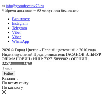
info@gorodcvetov73.ru
Время доставки ~ 90 минут или бесплатно
Вконтакте
Instagram
Telegram
Viber
Viber
WhatsApp
2026 © Город Цветов - Первый цветочный с 2010 года.
Индивидуальный Предприниматель ГАСАНОВ ЭЛЬНУР
ЭЛЬМАНОВИЧ / ИНН: 732715899902 / ОГРНИП:
325730000083769
Найти
Каталог
По всему сайту
По каталогу