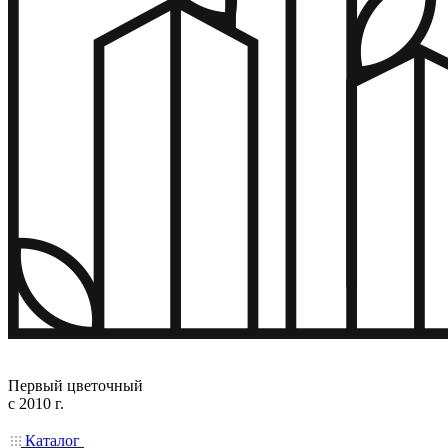
Первый цветочный
с 2010 г.
Каталог