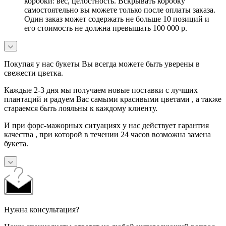
коробки: вес, целостность. Вскрывать коробку
самостоятельно вы можете только после оплаты заказа.
Один заказ может содержать не больше 10 позиций и
его стоимость не должна превышать 100 000 р.
Покупая у нас букеты Вы всегда можете быть уверены в
свежести цветка.
Каждые 2-3 дня мы получаем новые поставки с лучших
плантаций и радуем Вас самыми красивыми цветами , а также
стараемся быть лояльны к каждому клиенту.
И при форс-мажорных ситуациях у нас действует гарантия
качества , при которой в течении 24 часов возможна замена
букета.
Нужна консультация?