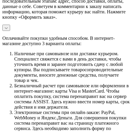
последовательным этапам: адрес, способ доставки, оплаты,
данные о себе. Советуем в комментарии к заказу написать
информацию, которая поможет курьеру вас найти. Нажмите
кнопку «Оформить заказ».
Оплачивайте покупки удобным способом. В интернет-
магазине доступно 3 варианта оплаты:
Наличные при самовывозе или доставке курьером.
Специалист свяжется с вами в день доставки, чтобы
уточнить время и заранее подготовить сдачу с любой
купюры. Вы подписываете товаросопроводительные
документы, вносите денежные средства, получаете
товар и чек.
Безналичный расчет при самовывозе или оформлении в
интернет-магазине: карты Visa и MasterCard. Чтобы
оплатить покупку, система перенаправит вас на сервер
системы ASSIST. Здесь нужно ввести номер карты, срок
действия и имя держателя.
Электронные системы при онлайн-заказе: PayPal,
WebMoney и Яндекс.Деньги. Для совершения покупки
система перенаправит вас на страницу платежного
сервиса. Здесь необходимо заполнить форму по