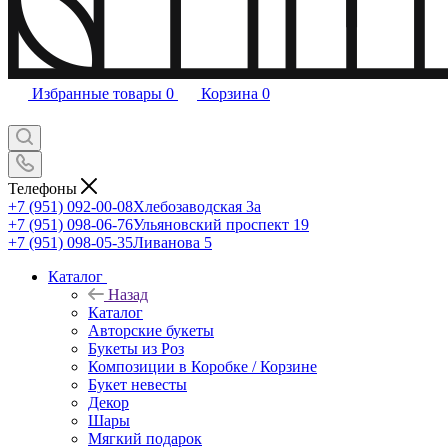
Избранные товары
0
Корзина
0
Телефоны
+7 (951) 092-00-08
Хлебозаводская 3а
+7 (951) 098-06-76
Ульяновский проспект 19
+7 (951) 098-05-35
Ливанова 5
Каталог
Назад
Каталог
Авторские букеты
Букеты из Роз
Композиции в Коробке / Корзине
Букет невесты
Декор
Шары
Мягкий подарок