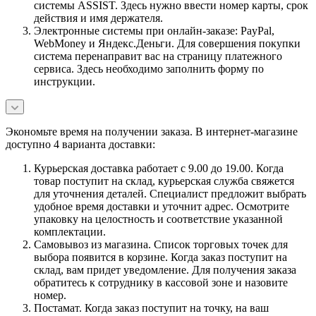
системы ASSIST. Здесь нужно ввести номер карты, срок
действия и имя держателя.
Электронные системы при онлайн-заказе: PayPal,
WebMoney и Яндекс.Деньги. Для совершения покупки
система перенаправит вас на страницу платежного
сервиса. Здесь необходимо заполнить форму по
инструкции.
Экономьте время на получении заказа. В интернет-магазине
доступно 4 варианта доставки:
Курьерская доставка работает с 9.00 до 19.00. Когда
товар поступит на склад, курьерская служба свяжется
для уточнения деталей. Специалист предложит выбрать
удобное время доставки и уточнит адрес. Осмотрите
упаковку на целостность и соответствие указанной
комплектации.
Самовывоз из магазина. Список торговых точек для
выбора появится в корзине. Когда заказ поступит на
склад, вам придет уведомление. Для получения заказа
обратитесь к сотруднику в кассовой зоне и назовите
номер.
Постамат. Когда заказ поступит на точку, на ваш