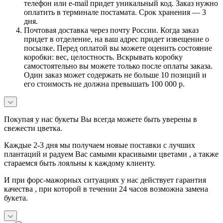
телефон или e-mail придет уникальный код. Заказ нужно
оплатить в терминале постамата. Срок хранения — 3
дня.
Почтовая доставка через почту России. Когда заказ
придет в отделение, на ваш адрес придет извещение о
посылке. Перед оплатой вы можете оценить состояние
коробки: вес, целостность. Вскрывать коробку
самостоятельно вы можете только после оплаты заказа.
Один заказ может содержать не больше 10 позиций и
его стоимость не должна превышать 100 000 р.
Покупая у нас букеты Вы всегда можете быть уверены в
свежести цветка.
Каждые 2-3 дня мы получаем новые поставки с лучших
плантаций и радуем Вас самыми красивыми цветами , а также
стараемся быть лояльны к каждому клиенту.
И при форс-мажорных ситуациях у нас действует гарантия
качества , при которой в течении 24 часов возможна замена
букета.