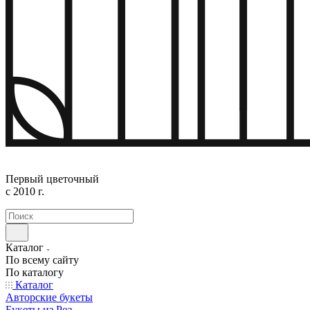
Первый цветочный
с 2010 г.
Каталог
По всему сайту
По каталогу
Каталог
Авторские букеты
Букеты из Роз