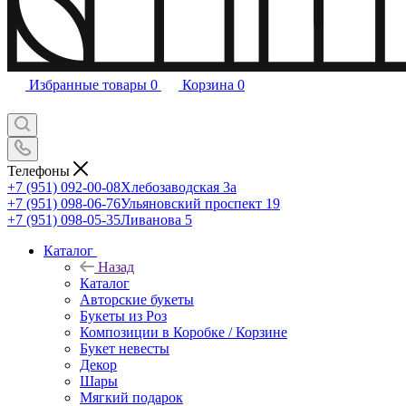
Избранные товары
0
Корзина
0
Телефоны
+7 (951) 092-00-08
Хлебозаводская 3а
+7 (951) 098-06-76
Ульяновский проспект 19
+7 (951) 098-05-35
Ливанова 5
Каталог
Назад
Каталог
Авторские букеты
Букеты из Роз
Композиции в Коробке / Корзине
Букет невесты
Декор
Шары
Мягкий подарок