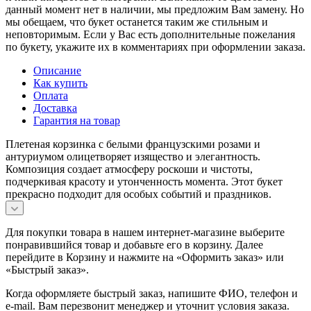
данный момент нет в наличии, мы предложим Вам замену. Но
мы обещаем, что букет останется таким же стильным и
неповторимым. Если у Вас есть дополнительные пожелания
по букету, укажите их в комментариях при оформлении заказа.
Описание
Как купить
Оплата
Доставка
Гарантия на товар
Плетеная корзинка с белыми французскими розами и
антуриумом олицетворяет изящество и элегантность.
Композиция создает атмосферу роскоши и чистоты,
подчеркивая красоту и утонченность момента. Этот букет
прекрасно подходит для особых событий и праздников.
Для покупки товара в нашем интернет-магазине выберите
понравившийся товар и добавьте его в корзину. Далее
перейдите в Корзину и нажмите на «Оформить заказ» или
«Быстрый заказ».
Когда оформляете быстрый заказ, напишите ФИО, телефон и
e-mail. Вам перезвонит менеджер и уточнит условия заказа.