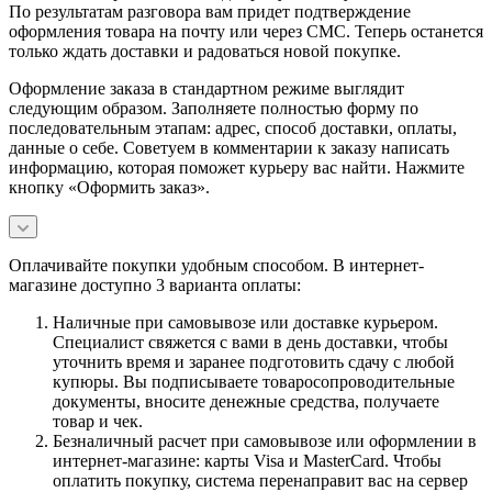
По результатам разговора вам придет подтверждение
оформления товара на почту или через СМС. Теперь останется
только ждать доставки и радоваться новой покупке.
Оформление заказа в стандартном режиме выглядит
следующим образом. Заполняете полностью форму по
последовательным этапам: адрес, способ доставки, оплаты,
данные о себе. Советуем в комментарии к заказу написать
информацию, которая поможет курьеру вас найти. Нажмите
кнопку «Оформить заказ».
Оплачивайте покупки удобным способом. В интернет-
магазине доступно 3 варианта оплаты:
Наличные при самовывозе или доставке курьером.
Специалист свяжется с вами в день доставки, чтобы
уточнить время и заранее подготовить сдачу с любой
купюры. Вы подписываете товаросопроводительные
документы, вносите денежные средства, получаете
товар и чек.
Безналичный расчет при самовывозе или оформлении в
интернет-магазине: карты Visa и MasterCard. Чтобы
оплатить покупку, система перенаправит вас на сервер