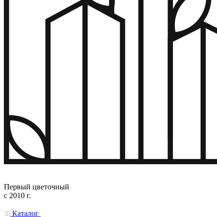
Первый цветочный
с 2010 г.
Каталог