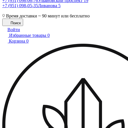
+7 (951) 098-06-76
Ульяновский проспект 19
+7 (951) 098-05-35
Ливанова 5
Время доставки ~ 90 минут или бесплатно
Поиск
Войти
Избранные товары
0
Корзина
0