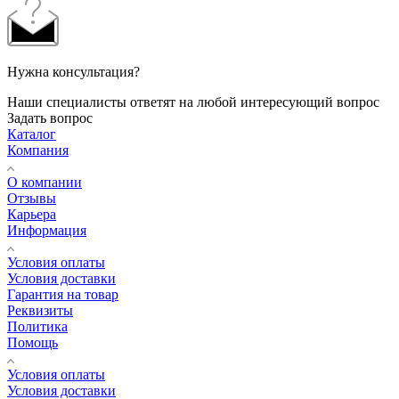
Нужна консультация?
Наши специалисты ответят на любой интересующий вопрос
Задать вопрос
Каталог
Компания
О компании
Отзывы
Карьера
Информация
Условия оплаты
Условия доставки
Гарантия на товар
Реквизиты
Политика
Помощь
Условия оплаты
Условия доставки