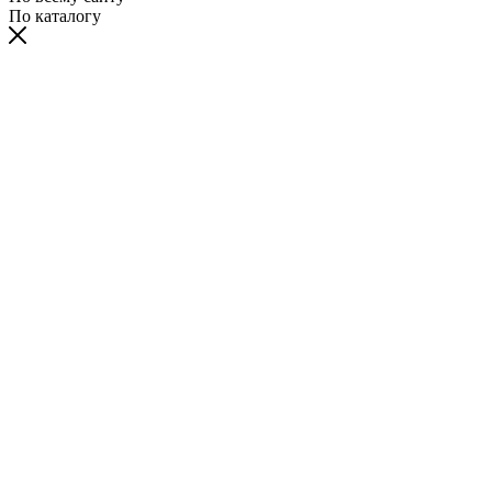
По каталогу