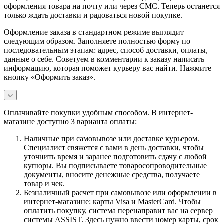
оформления товара на почту или через СМС. Теперь останется
только ждать доставки и радоваться новой покупке.
Оформление заказа в стандартном режиме выглядит
следующим образом. Заполняете полностью форму по
последовательным этапам: адрес, способ доставки, оплаты,
данные о себе. Советуем в комментарии к заказу написать
информацию, которая поможет курьеру вас найти. Нажмите
кнопку «Оформить заказ».
Оплачивайте покупки удобным способом. В интернет-
магазине доступно 3 варианта оплаты:
Наличные при самовывозе или доставке курьером.
Специалист свяжется с вами в день доставки, чтобы
уточнить время и заранее подготовить сдачу с любой
купюры. Вы подписываете товаросопроводительные
документы, вносите денежные средства, получаете
товар и чек.
Безналичный расчет при самовывозе или оформлении в
интернет-магазине: карты Visa и MasterCard. Чтобы
оплатить покупку, система перенаправит вас на сервер
системы ASSIST. Здесь нужно ввести номер карты, срок