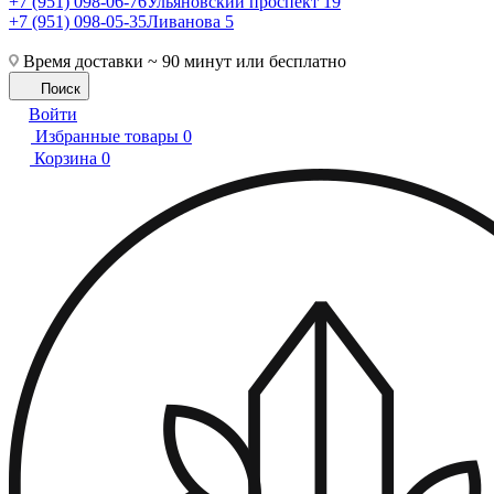
+7 (951) 098-06-76
Ульяновский проспект 19
+7 (951) 098-05-35
Ливанова 5
Время доставки ~ 90 минут или бесплатно
Поиск
Войти
Избранные товары
0
Корзина
0