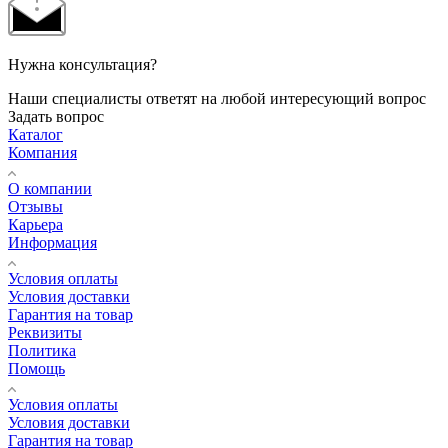
Нужна консультация?
Наши специалисты ответят на любой интересующий вопрос
Задать вопрос
Каталог
Компания
О компании
Отзывы
Карьера
Информация
Условия оплаты
Условия доставки
Гарантия на товар
Реквизиты
Политика
Помощь
Условия оплаты
Условия доставки
Гарантия на товар