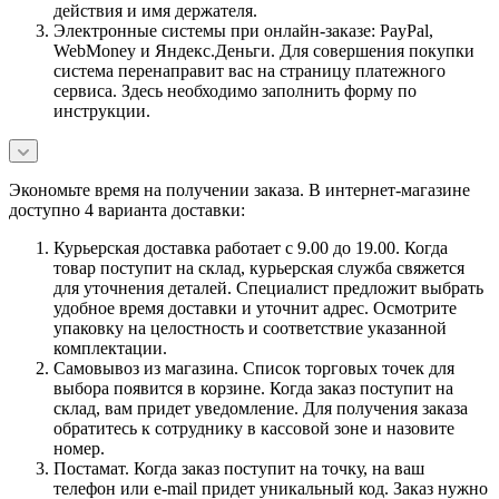
действия и имя держателя.
Электронные системы при онлайн-заказе: PayPal,
WebMoney и Яндекс.Деньги. Для совершения покупки
система перенаправит вас на страницу платежного
сервиса. Здесь необходимо заполнить форму по
инструкции.
Экономьте время на получении заказа. В интернет-магазине
доступно 4 варианта доставки:
Курьерская доставка работает с 9.00 до 19.00. Когда
товар поступит на склад, курьерская служба свяжется
для уточнения деталей. Специалист предложит выбрать
удобное время доставки и уточнит адрес. Осмотрите
упаковку на целостность и соответствие указанной
комплектации.
Самовывоз из магазина. Список торговых точек для
выбора появится в корзине. Когда заказ поступит на
склад, вам придет уведомление. Для получения заказа
обратитесь к сотруднику в кассовой зоне и назовите
номер.
Постамат. Когда заказ поступит на точку, на ваш
телефон или e-mail придет уникальный код. Заказ нужно