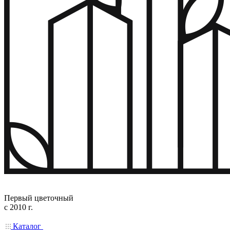
Первый цветочный
с 2010 г.
Каталог