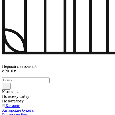
Первый цветочный
с 2010 г.
Каталог
По всему сайту
По каталогу
Каталог
Авторские букеты
Букеты из Роз