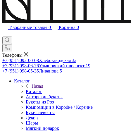
Избранные товары
0
Корзина
0
Телефоны
+7 (951) 092-00-08
Хлебозаводская 3а
+7 (951) 098-06-76
Ульяновский проспект 19
+7 (951) 098-05-35
Ливанова 5
Каталог
Назад
Каталог
Авторские букеты
Букеты из Роз
Композиции в Коробке / Корзине
Букет невесты
Декор
Шары
Мягкий подарок