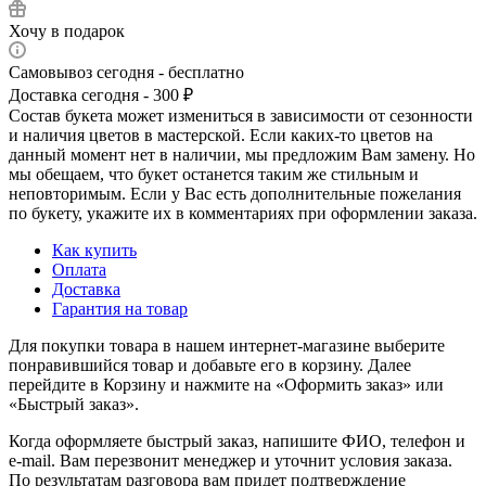
Хочу в подарок
Самовывоз сегодня - бесплатно
Доставка сегодня - 300 ₽
Состав букета может измениться в зависимости от сезонности
и наличия цветов в мастерской. Если каких-то цветов на
данный момент нет в наличии, мы предложим Вам замену. Но
мы обещаем, что букет останется таким же стильным и
неповторимым. Если у Вас есть дополнительные пожелания
по букету, укажите их в комментариях при оформлении заказа.
Как купить
Оплата
Доставка
Гарантия на товар
Для покупки товара в нашем интернет-магазине выберите
понравившийся товар и добавьте его в корзину. Далее
перейдите в Корзину и нажмите на «Оформить заказ» или
«Быстрый заказ».
Когда оформляете быстрый заказ, напишите ФИО, телефон и
e-mail. Вам перезвонит менеджер и уточнит условия заказа.
По результатам разговора вам придет подтверждение