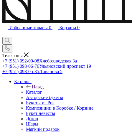
Избранные товары
0
Корзина
0
Телефоны
+7 (951) 092-00-08
Хлебозаводская 3а
+7 (951) 098-06-76
Ульяновский проспект 19
+7 (951) 098-05-35
Ливанова 5
Каталог
Назад
Каталог
Авторские букеты
Букеты из Роз
Композиции в Коробке / Корзине
Букет невесты
Декор
Шары
Мягкий подарок