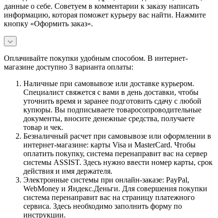
данные о себе. Советуем в комментарии к заказу написать
информацию, которая поможет курьеру вас найти. Нажмите
кнопку «Оформить заказ».
Оплачивайте покупки удобным способом. В интернет-
магазине доступно 3 варианта оплаты:
Наличные при самовывозе или доставке курьером.
Специалист свяжется с вами в день доставки, чтобы
уточнить время и заранее подготовить сдачу с любой
купюры. Вы подписываете товаросопроводительные
документы, вносите денежные средства, получаете
товар и чек.
Безналичный расчет при самовывозе или оформлении в
интернет-магазине: карты Visa и MasterCard. Чтобы
оплатить покупку, система перенаправит вас на сервер
системы ASSIST. Здесь нужно ввести номер карты, срок
действия и имя держателя.
Электронные системы при онлайн-заказе: PayPal,
WebMoney и Яндекс.Деньги. Для совершения покупки
система перенаправит вас на страницу платежного
сервиса. Здесь необходимо заполнить форму по
инструкции.