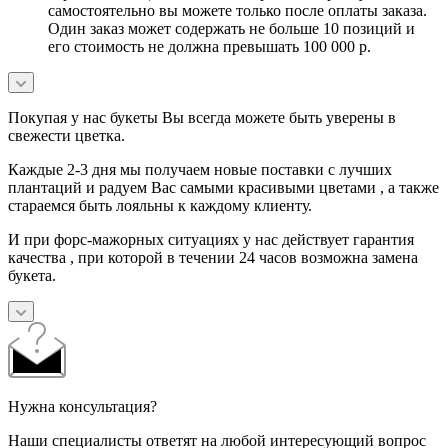
самостоятельно вы можете только после оплаты заказа.
Один заказ может содержать не больше 10 позиций и
его стоимость не должна превышать 100 000 р.
Покупая у нас букеты Вы всегда можете быть уверены в
свежести цветка.
Каждые 2-3 дня мы получаем новые поставки с лучших
плантаций и радуем Вас самыми красивыми цветами , а также
стараемся быть лояльны к каждому клиенту.
И при форс-мажорных ситуациях у нас действует гарантия
качества , при которой в течении 24 часов возможна замена
букета.
Нужна консультация?
Наши специалисты ответят на любой интересующий вопрос