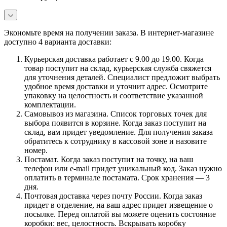
Экономьте время на получении заказа. В интернет-магазине
доступно 4 варианта доставки:
Курьерская доставка работает с 9.00 до 19.00. Когда
товар поступит на склад, курьерская служба свяжется
для уточнения деталей. Специалист предложит выбрать
удобное время доставки и уточнит адрес. Осмотрите
упаковку на целостность и соответствие указанной
комплектации.
Самовывоз из магазина. Список торговых точек для
выбора появится в корзине. Когда заказ поступит на
склад, вам придет уведомление. Для получения заказа
обратитесь к сотруднику в кассовой зоне и назовите
номер.
Постамат. Когда заказ поступит на точку, на ваш
телефон или e-mail придет уникальный код. Заказ нужно
оплатить в терминале постамата. Срок хранения — 3
дня.
Почтовая доставка через почту России. Когда заказ
придет в отделение, на ваш адрес придет извещение о
посылке. Перед оплатой вы можете оценить состояние
коробки: вес, целостность. Вскрывать коробку