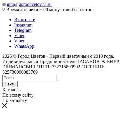
info@gorodcvetov73.ru
Время доставки ~ 90 минут или бесплатно
Вконтакте
Instagram
Telegram
Viber
Viber
WhatsApp
2026 © Город Цветов - Первый цветочный с 2010 года.
Индивидуальный Предприниматель ГАСАНОВ ЭЛЬНУР
ЭЛЬМАНОВИЧ / ИНН: 732715899902 / ОГРНИП:
325730000083769
Найти
Каталог
По всему сайту
По каталогу