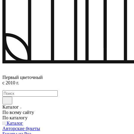
Первый цветочный
с 2010 г.
Каталог
По всему сайту
По каталогу
Каталог
Авторские букеты
Букеты из Роз