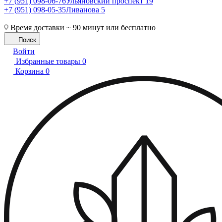
+7 (951) 098-06-76
Ульяновский проспект 19
+7 (951) 098-05-35
Ливанова 5
Время доставки ~ 90 минут или бесплатно
Поиск
Войти
Избранные товары
0
Корзина
0