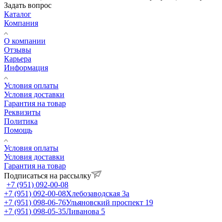
Задать вопрос
Каталог
Компания
О компании
Отзывы
Карьера
Информация
Условия оплаты
Условия доставки
Гарантия на товар
Реквизиты
Политика
Помощь
Условия оплаты
Условия доставки
Гарантия на товар
Подписаться на рассылку
+7 (951) 092-00-08
+7 (951) 092-00-08
Хлебозаводская 3а
+7 (951) 098-06-76
Ульяновский проспект 19
+7 (951) 098-05-35
Ливанова 5