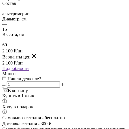
Состав
—
альстромерии
Диаметр, см
—
15
Высота, см
—
60
2 100
₽
/шт
Варианты цен
2 100
₽
/шт
Подробности
Много
Нашли дешевле?
В корзину
Купить в 1 клик
Хочу в подарок
Самовывоз сегодня - бесплатно
Доставка сегодня - 300 ₽