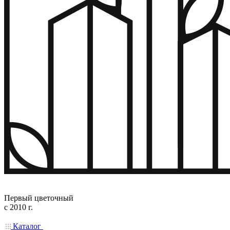
Первый цветочный
с 2010 г.
Каталог