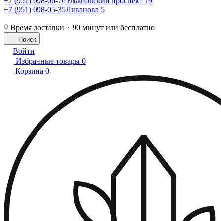
+7 (951) 098-06-76
Ульяновский проспект 19
+7 (951) 098-05-35
Ливанова 5
Время доставки ~ 90 минут или бесплатно
Поиск
Войти
Избранные товары
0
Корзина
0