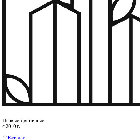
Первый цветочный
с 2010 г.
Каталог