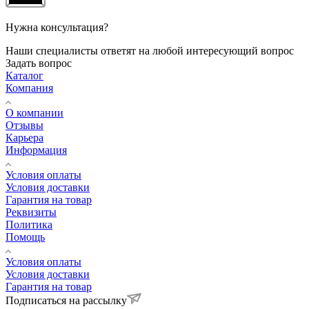
Нужна консультация?
Наши специалисты ответят на любой интересующий вопрос
Задать вопрос
Каталог
Компания
О компании
Отзывы
Карьера
Информация
Условия оплаты
Условия доставки
Гарантия на товар
Реквизиты
Политика
Помощь
Условия оплаты
Условия доставки
Гарантия на товар
Подписаться на рассылку