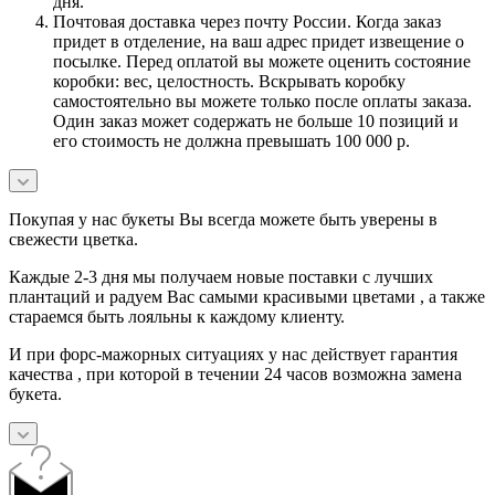
дня.
Почтовая доставка через почту России. Когда заказ
придет в отделение, на ваш адрес придет извещение о
посылке. Перед оплатой вы можете оценить состояние
коробки: вес, целостность. Вскрывать коробку
самостоятельно вы можете только после оплаты заказа.
Один заказ может содержать не больше 10 позиций и
его стоимость не должна превышать 100 000 р.
Покупая у нас букеты Вы всегда можете быть уверены в
свежести цветка.
Каждые 2-3 дня мы получаем новые поставки с лучших
плантаций и радуем Вас самыми красивыми цветами , а также
стараемся быть лояльны к каждому клиенту.
И при форс-мажорных ситуациях у нас действует гарантия
качества , при которой в течении 24 часов возможна замена
букета.