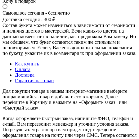
Хочу в подарок
Самовывоз сегодня - бесплатно
Доставка сегодня - 300 ₽
Состав букета может измениться в зависимости от сезонности
и наличия цветов в мастерской. Если каких-то цветов на
данный момент нет в наличии, мы предложим Вам замену. Но
мы обещаем, что букет останется таким же стильным и
неповторимым. Если у Вас есть дополнительные пожелания
по букету, укажите их в комментариях при оформлении заказа.
Как купить
Оплата
Доставка
Гарантия на товар
Для покупки товара в нашем интернет-магазине выберите
понравившийся товар и добавьте его в корзину. Далее
перейдите в Корзину и нажмите на «Оформить заказ» или
«Быстрый заказ».
Когда оформляете быстрый заказ, напишите ФИО, телефон и
e-mail. Вам перезвонит менеджер и уточнит условия заказа.
По результатам разговора вам придет подтверждение
оформления товара на почту или через СМС. Теперь останется