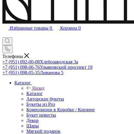
Избранные товары
0
Корзина
0
Телефоны
+7 (951) 092-00-08
Хлебозаводская 3а
+7 (951) 098-06-76
Ульяновский проспект 19
+7 (951) 098-05-35
Ливанова 5
Каталог
Назад
Каталог
Авторские букеты
Букеты из Роз
Композиции в Коробке / Корзине
Букет невесты
Декор
Шары
Мягкий подарок