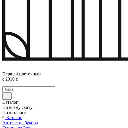
Первый цветочный
с 2010 г.
Каталог
По всему сайту
По каталогу
Каталог
Авторские букеты
Букеты из Роз