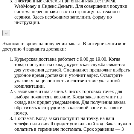
Электронные системы при онлайн-заказе: PayPal,
WebMoney и Яндекс.Деньги. Для совершения покупки
система перенаправит вас на страницу платежного
сервиса. Здесь необходимо заполнить форму по
инструкции.
Экономьте время на получении заказа. В интернет-магазине
доступно 4 варианта доставки:
Курьерская доставка работает с 9.00 до 19.00. Когда
товар поступит на склад, курьерская служба свяжется
для уточнения деталей. Специалист предложит выбрать
удобное время доставки и уточнит адрес. Осмотрите
упаковку на целостность и соответствие указанной
комплектации.
Самовывоз из магазина. Список торговых точек для
выбора появится в корзине. Когда заказ поступит на
склад, вам придет уведомление. Для получения заказа
обратитесь к сотруднику в кассовой зоне и назовите
номер.
Постамат. Когда заказ поступит на точку, на ваш
телефон или e-mail придет уникальный код. Заказ нужно
оплатить в терминале постамата. Срок хранения — 3