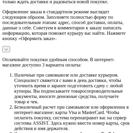
только ждать доставки и радоваться новой покупке.
Оформление заказа в стандартном режиме выглядит
следующим образом. Заполняете полностью форму по
последовательным этапам: адрес, способ доставки, оплаты,
данные о себе. Советуем в комментарии к заказу написать
информацию, которая поможет курьеру вас найти. Нажмите
кнопку «Оформить заказ».
Оплачивайте покупки удобным способом. В интернет-
магазине доступно 3 варианта оплаты:
Наличные при самовывозе или доставке курьером.
Специалист свяжется с вами в день доставки, чтобы
уточнить время и заранее подготовить сдачу с любой
купюры. Вы подписываете товаросопроводительные
документы, вносите денежные средства, получаете
товар и чек.
Безналичный расчет при самовывозе или оформлении в
интернет-магазине: карты Visa и MasterCard. Чтобы
оплатить покупку, система перенаправит вас на сервер
системы ASSIST. Здесь нужно ввести номер карты, срок
действия и имя держателя.