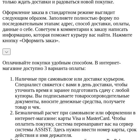
только ждать доставки и радоваться новой покупке.
Оформление заказа в стандартном режиме выглядит
следующим образом. Заполняете полностью форму по
последовательным этапам: адрес, способ доставки, оплаты,
данные о себе. Советуем в комментарии к заказу написать
информацию, которая поможет курьеру вас найти. Нажмите
кнопку «Оформить заказ».
Оплачивайте покупки удобным способом. В интернет-
магазине доступно 3 варианта оплаты:
Наличные при самовывозе или доставке курьером.
Специалист свяжется с вами в день доставки, чтобы
уточнить время и заранее подготовить сдачу с любой
купюры. Вы подписываете товаросопроводительные
документы, вносите денежные средства, получаете
товар и чек.
Безналичный расчет при самовывозе или оформлении в
интернет-магазине: карты Visa и MasterCard. Чтобы
оплатить покупку, система перенаправит вас на сервер
системы ASSIST. Здесь нужно ввести номер карты, срок
действия и имя держателя.