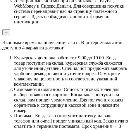
Электронные системы при онлайн-заказе: PayPal,
WebMoney и Яндекс.Деньги. Для совершения покупки
система перенаправит вас на страницу платежного
сервиса. Здесь необходимо заполнить форму по
инструкции.
Экономьте время на получении заказа. В интернет-магазине
доступно 4 варианта доставки:
Курьерская доставка работает с 9.00 до 19.00. Когда
товар поступит на склад, курьерская служба свяжется
для уточнения деталей. Специалист предложит выбрать
удобное время доставки и уточнит адрес. Осмотрите
упаковку на целостность и соответствие указанной
комплектации.
Самовывоз из магазина. Список торговых точек для
выбора появится в корзине. Когда заказ поступит на
склад, вам придет уведомление. Для получения заказа
обратитесь к сотруднику в кассовой зоне и назовите
номер.
Постамат. Когда заказ поступит на точку, на ваш
телефон или e-mail придет уникальный код. Заказ нужно
оплатить в терминале постамата. Срок хранения — 3