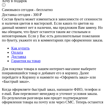
Хочу в подарок
Самовывоз сегодня - бесплатно
Доставка сегодня - 300 ₽
Состав букета может измениться в зависимости от сезонности
и наличия цветов в мастерской. Если каких-то цветов на
данный момент нет в наличии, мы предложим Вам замену. Но
мы обещаем, что букет останется таким же стильным и
неповторимым. Если у Вас есть дополнительные пожелания
по букету, укажите их в комментариях при оформлении заказа.
Как купить
Оплата
Доставка
Гарантия на товар
Для покупки товара в нашем интернет-магазине выберите
понравившийся товар и добавьте его в корзину. Далее
перейдите в Корзину и нажмите на «Оформить заказ» или
«Быстрый заказ».
Когда оформляете быстрый заказ, напишите ФИО, телефон и
e-mail. Вам перезвонит менеджер и уточнит условия заказа.
По результатам разговора вам придет подтверждение
оформления товара на почту или через СМС. Теперь останется