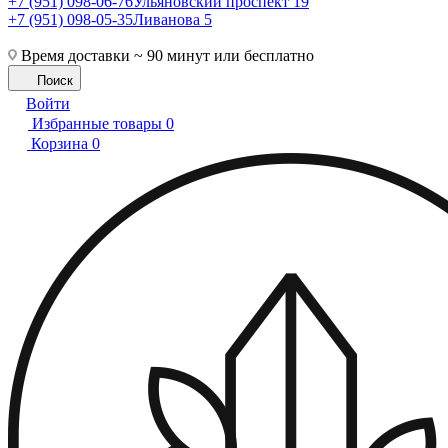
+7 (951) 098-06-76
Ульяновский проспект 19
+7 (951) 098-05-35
Ливанова 5
Время доставки ~ 90 минут или бесплатно
Поиск
Войти
Избранные товары
0
Корзина
0