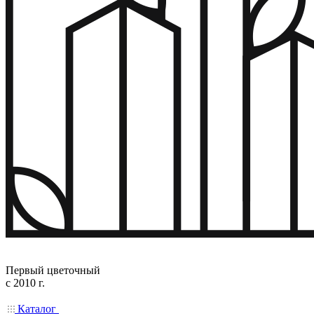
Первый цветочный
с 2010 г.
Каталог