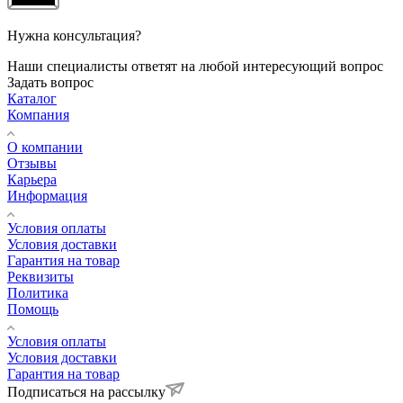
Нужна консультация?
Наши специалисты ответят на любой интересующий вопрос
Задать вопрос
Каталог
Компания
О компании
Отзывы
Карьера
Информация
Условия оплаты
Условия доставки
Гарантия на товар
Реквизиты
Политика
Помощь
Условия оплаты
Условия доставки
Гарантия на товар
Подписаться на рассылку