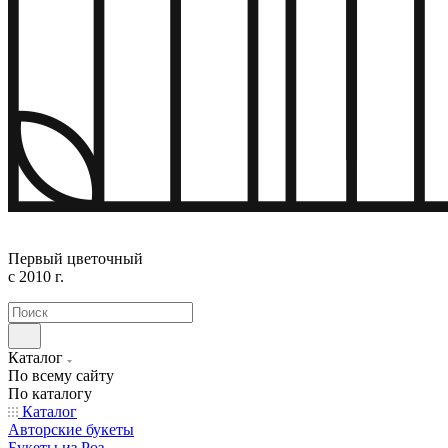
Первый цветочный
с 2010 г.
Каталог
По всему сайту
По каталогу
Каталог
Авторские букеты
Букеты из Роз