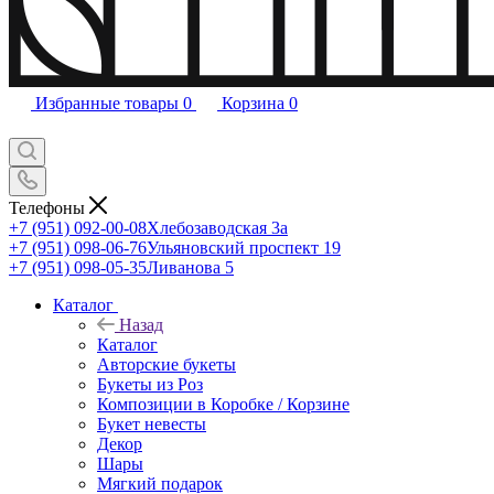
Избранные товары
0
Корзина
0
Телефоны
+7 (951) 092-00-08
Хлебозаводская 3а
+7 (951) 098-06-76
Ульяновский проспект 19
+7 (951) 098-05-35
Ливанова 5
Каталог
Назад
Каталог
Авторские букеты
Букеты из Роз
Композиции в Коробке / Корзине
Букет невесты
Декор
Шары
Мягкий подарок