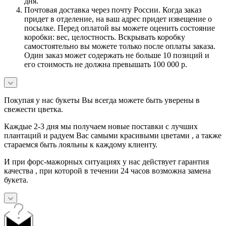
дня.
Почтовая доставка через почту России. Когда заказ
придет в отделение, на ваш адрес придет извещение о
посылке. Перед оплатой вы можете оценить состояние
коробки: вес, целостность. Вскрывать коробку
самостоятельно вы можете только после оплаты заказа.
Один заказ может содержать не больше 10 позиций и
его стоимость не должна превышать 100 000 р.
Покупая у нас букеты Вы всегда можете быть уверены в
свежести цветка.
Каждые 2-3 дня мы получаем новые поставки с лучших
плантаций и радуем Вас самыми красивыми цветами , а также
стараемся быть лояльны к каждому клиенту.
И при форс-мажорных ситуациях у нас действует гарантия
качества , при которой в течении 24 часов возможна замена
букета.