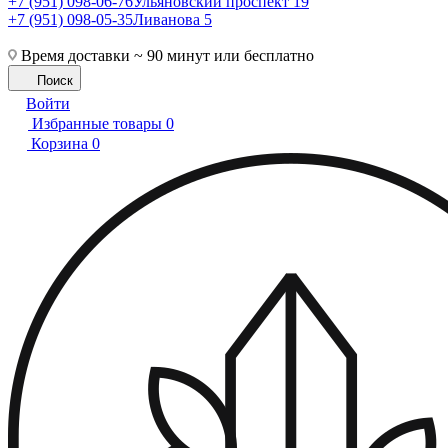
+7 (951) 098-06-76
Ульяновский проспект 19
+7 (951) 098-05-35
Ливанова 5
Время доставки ~ 90 минут или бесплатно
Поиск
Войти
Избранные товары
0
Корзина
0