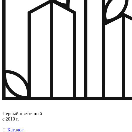
Первый цветочный
с 2010 г.
Каталог