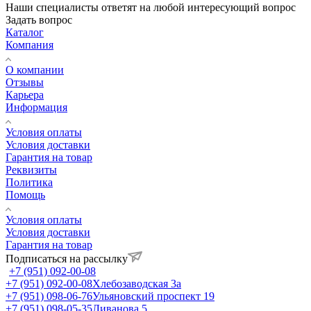
Наши специалисты ответят на любой интересующий вопрос
Задать вопрос
Каталог
Компания
О компании
Отзывы
Карьера
Информация
Условия оплаты
Условия доставки
Гарантия на товар
Реквизиты
Политика
Помощь
Условия оплаты
Условия доставки
Гарантия на товар
Подписаться на рассылку
+7 (951) 092-00-08
+7 (951) 092-00-08
Хлебозаводская 3а
+7 (951) 098-06-76
Ульяновский проспект 19
+7 (951) 098-05-35
Ливанова 5