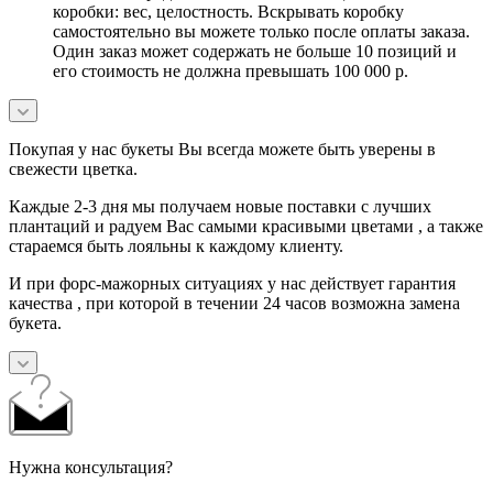
коробки: вес, целостность. Вскрывать коробку
самостоятельно вы можете только после оплаты заказа.
Один заказ может содержать не больше 10 позиций и
его стоимость не должна превышать 100 000 р.
Покупая у нас букеты Вы всегда можете быть уверены в
свежести цветка.
Каждые 2-3 дня мы получаем новые поставки с лучших
плантаций и радуем Вас самыми красивыми цветами , а также
стараемся быть лояльны к каждому клиенту.
И при форс-мажорных ситуациях у нас действует гарантия
качества , при которой в течении 24 часов возможна замена
букета.
Нужна консультация?