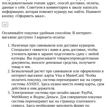
последовательным этапам: адрес, способ доставки, оплаты,
данные о себе. Советуем в комментарии к заказу написать
информацию, которая поможет курьеру вас найти. Нажмите
кнопку «Оформить заказ».
Оплачивайте покупки удобным способом. В интернет-
магазине доступно 3 варианта оплаты:
Наличные при самовывозе или доставке курьером.
Специалист свяжется с вами в день доставки, чтобы
уточнить время и заранее подготовить сдачу с любой
купюры. Вы подписываете товаросопроводительные
документы, вносите денежные средства, получаете
товар и чек.
Безналичный расчет при самовывозе или оформлении в
интернет-магазине: карты Visa и MasterCard. Чтобы
оплатить покупку, система перенаправит вас на сервер
системы ASSIST. Здесь нужно ввести номер карты, срок
действия и имя держателя.
Электронные системы при онлайн-заказе: PayPal,
WebMoney и Яндекс.Деньги. Для совершения покупки
система перенаправит вас на страницу платежного
сервиса. Здесь необходимо заполнить форму по