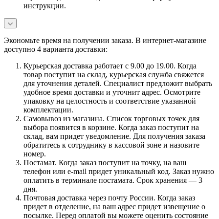
инструкции.
Экономьте время на получении заказа. В интернет-магазине
доступно 4 варианта доставки:
Курьерская доставка работает с 9.00 до 19.00. Когда
товар поступит на склад, курьерская служба свяжется
для уточнения деталей. Специалист предложит выбрать
удобное время доставки и уточнит адрес. Осмотрите
упаковку на целостность и соответствие указанной
комплектации.
Самовывоз из магазина. Список торговых точек для
выбора появится в корзине. Когда заказ поступит на
склад, вам придет уведомление. Для получения заказа
обратитесь к сотруднику в кассовой зоне и назовите
номер.
Постамат. Когда заказ поступит на точку, на ваш
телефон или e-mail придет уникальный код. Заказ нужно
оплатить в терминале постамата. Срок хранения — 3
дня.
Почтовая доставка через почту России. Когда заказ
придет в отделение, на ваш адрес придет извещение о
посылке. Перед оплатой вы можете оценить состояние