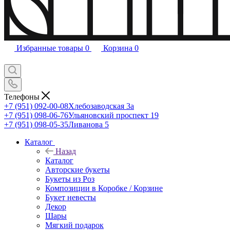
Избранные товары
0
Корзина
0
Телефоны
+7 (951) 092-00-08
Хлебозаводская 3а
+7 (951) 098-06-76
Ульяновский проспект 19
+7 (951) 098-05-35
Ливанова 5
Каталог
Назад
Каталог
Авторские букеты
Букеты из Роз
Композиции в Коробке / Корзине
Букет невесты
Декор
Шары
Мягкий подарок