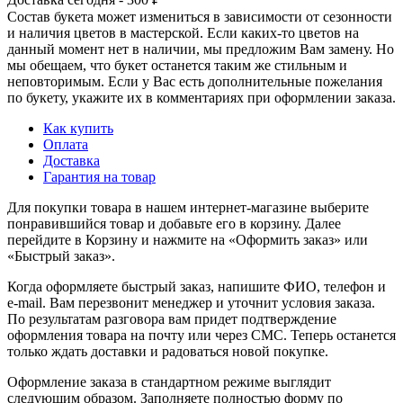
Состав букета может измениться в зависимости от сезонности
и наличия цветов в мастерской. Если каких-то цветов на
данный момент нет в наличии, мы предложим Вам замену. Но
мы обещаем, что букет останется таким же стильным и
неповторимым. Если у Вас есть дополнительные пожелания
по букету, укажите их в комментариях при оформлении заказа.
Как купить
Оплата
Доставка
Гарантия на товар
Для покупки товара в нашем интернет-магазине выберите
понравившийся товар и добавьте его в корзину. Далее
перейдите в Корзину и нажмите на «Оформить заказ» или
«Быстрый заказ».
Когда оформляете быстрый заказ, напишите ФИО, телефон и
e-mail. Вам перезвонит менеджер и уточнит условия заказа.
По результатам разговора вам придет подтверждение
оформления товара на почту или через СМС. Теперь останется
только ждать доставки и радоваться новой покупке.
Оформление заказа в стандартном режиме выглядит
следующим образом. Заполняете полностью форму по