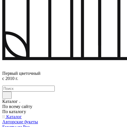
Первый цветочный
с 2010 г.
Каталог
По всему сайту
По каталогу
Каталог
Авторские букеты
Букеты из Роз