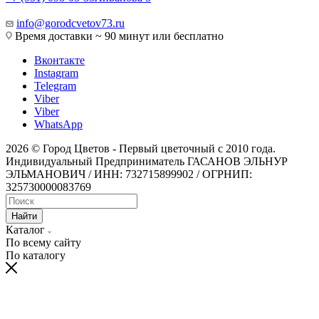
info@gorodcvetov73.ru
Время доставки ~ 90 минут или бесплатно
Вконтакте
Instagram
Telegram
Viber
Viber
WhatsApp
2026 © Город Цветов - Первый цветочный с 2010 года.
Индивидуальный Предприниматель ГАСАНОВ ЭЛЬНУР
ЭЛЬМАНОВИЧ / ИНН: 732715899902 / ОГРНИП:
325730000083769
Найти
Каталог
По всему сайту
По каталогу