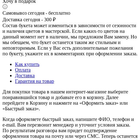
Хочу в подарок
Самовывоз сегодня - бесплатно
Доставка сегодня - 300 ₽
Состав букета может измениться в зависимости от сезонности
и наличия цветов в мастерской. Если каких-то цветов на
данный момент нет в наличии, мы предложим Вам замену. Но
мы обещаем, что букет останется таким же стильным и
неповторимым. Если у Вас есть дополнительные пожелания
по букету, укажите их в комментариях при оформлении заказа.
Как купить
Оплата
Доставка
Гарантия на товар
Для покупки товара в нашем интернет-магазине выберите
понравившийся товар и добавьте его в корзину. Далее
перейдите в Корзину и нажмите на «Оформить заказ» или
«Быстрый заказ».
Когда оформляете быстрый заказ, напишите ФИО, телефон и
e-mail. Вам перезвонит менеджер и уточнит условия заказа.
По результатам разговора вам придет подтверждение
оформления товара на почту или через СМС. Теперь останется