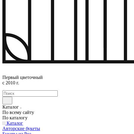
Первый цветочный
с 2010 г.
Каталог
По всему сайту
По каталогу
Каталог
Авторские букеты
Букеты из Роз