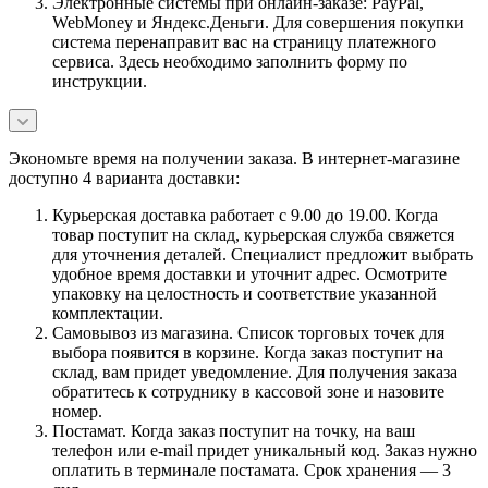
Электронные системы при онлайн-заказе: PayPal,
WebMoney и Яндекс.Деньги. Для совершения покупки
система перенаправит вас на страницу платежного
сервиса. Здесь необходимо заполнить форму по
инструкции.
Экономьте время на получении заказа. В интернет-магазине
доступно 4 варианта доставки:
Курьерская доставка работает с 9.00 до 19.00. Когда
товар поступит на склад, курьерская служба свяжется
для уточнения деталей. Специалист предложит выбрать
удобное время доставки и уточнит адрес. Осмотрите
упаковку на целостность и соответствие указанной
комплектации.
Самовывоз из магазина. Список торговых точек для
выбора появится в корзине. Когда заказ поступит на
склад, вам придет уведомление. Для получения заказа
обратитесь к сотруднику в кассовой зоне и назовите
номер.
Постамат. Когда заказ поступит на точку, на ваш
телефон или e-mail придет уникальный код. Заказ нужно
оплатить в терминале постамата. Срок хранения — 3