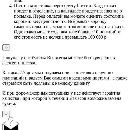
дня.
Почтовая доставка через почту России. Когда заказ
придет в отделение, на ваш адрес придет извещение о
посылке. Перед оплатой вы можете оценить состояние
коробки: вес, целостность. Вскрывать коробку
самостоятельно вы можете только после оплаты заказа.
Один заказ может содержать не больше 10 позиций и
его стоимость не должна превышать 100 000 р.
Покупая у нас букеты Вы всегда можете быть уверены в
свежести цветка.
Каждые 2-3 дня мы получаем новые поставки с лучших
плантаций и радуем Вас самыми красивыми цветами , а также
стараемся быть лояльны к каждому клиенту.
И при форс-мажорных ситуациях у нас действует гарантия
качества , при которой в течении 24 часов возможна замена
букета.