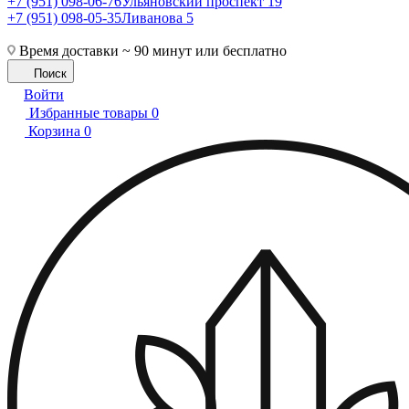
+7 (951) 098-06-76
Ульяновский проспект 19
+7 (951) 098-05-35
Ливанова 5
Время доставки ~ 90 минут или бесплатно
Поиск
Войти
Избранные товары
0
Корзина
0