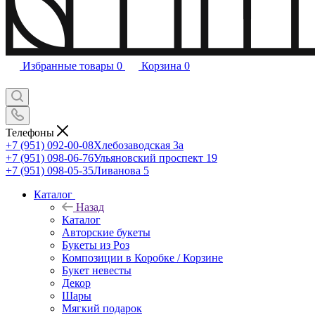
Избранные товары
0
Корзина
0
Телефоны
+7 (951) 092-00-08
Хлебозаводская 3а
+7 (951) 098-06-76
Ульяновский проспект 19
+7 (951) 098-05-35
Ливанова 5
Каталог
Назад
Каталог
Авторские букеты
Букеты из Роз
Композиции в Коробке / Корзине
Букет невесты
Декор
Шары
Мягкий подарок