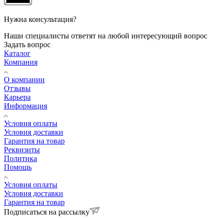
Нужна консультация?
Наши специалисты ответят на любой интересующий вопрос
Задать вопрос
Каталог
Компания
О компании
Отзывы
Карьера
Информация
Условия оплаты
Условия доставки
Гарантия на товар
Реквизиты
Политика
Помощь
Условия оплаты
Условия доставки
Гарантия на товар
Подписаться на рассылку