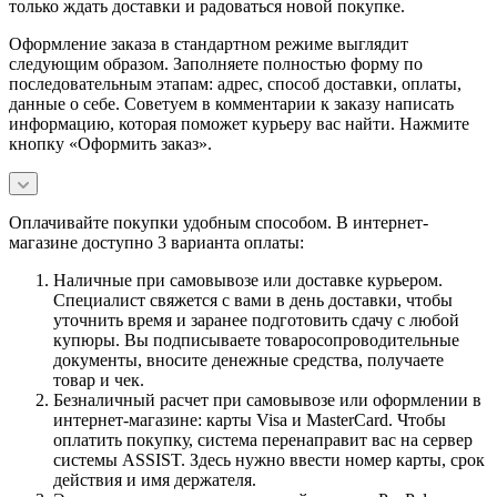
только ждать доставки и радоваться новой покупке.
Оформление заказа в стандартном режиме выглядит
следующим образом. Заполняете полностью форму по
последовательным этапам: адрес, способ доставки, оплаты,
данные о себе. Советуем в комментарии к заказу написать
информацию, которая поможет курьеру вас найти. Нажмите
кнопку «Оформить заказ».
Оплачивайте покупки удобным способом. В интернет-
магазине доступно 3 варианта оплаты:
Наличные при самовывозе или доставке курьером.
Специалист свяжется с вами в день доставки, чтобы
уточнить время и заранее подготовить сдачу с любой
купюры. Вы подписываете товаросопроводительные
документы, вносите денежные средства, получаете
товар и чек.
Безналичный расчет при самовывозе или оформлении в
интернет-магазине: карты Visa и MasterCard. Чтобы
оплатить покупку, система перенаправит вас на сервер
системы ASSIST. Здесь нужно ввести номер карты, срок
действия и имя держателя.