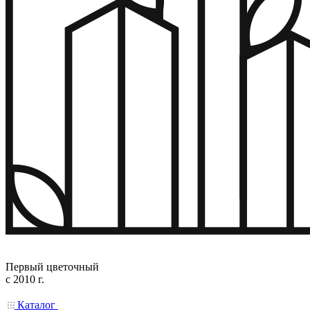
Первый цветочный
с 2010 г.
Каталог